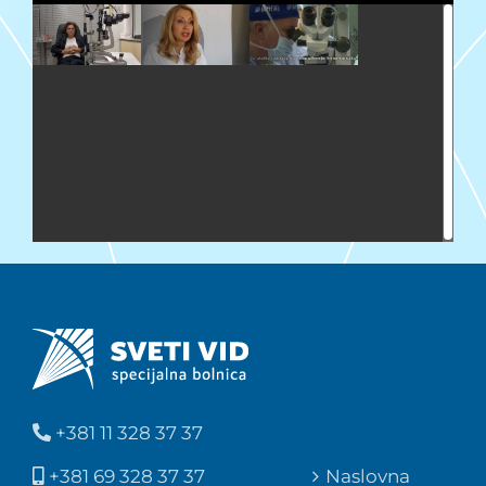
+381 11 328 37 37
+381 69 328 37 37
Naslovna